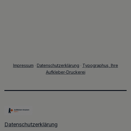
Impressum
·
Datenschutzerklärung
·
Typographus, Ihre
Aufkleber-Druckerei
Datenschutzerklärung