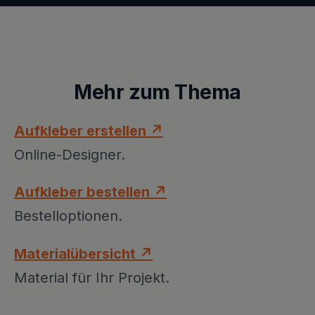
Mehr zum Thema
Aufkleber erstellen ↗
Online-Designer.
Aufkleber bestellen ↗
Bestelloptionen.
Materialübersicht ↗
Material für Ihr Projekt.