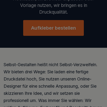
Vorlage nutzen, wir bringen es in
Druckqualität.
Aufkleber bestellen
Selbst-Gestalten heißt nicht Selbst-Verzweifeln.
Wir bieten drei Wege: Sie laden eine fertige
Druckdatei hoch, Sie nutzen unseren Online-
Designer für eine schnelle Anpassung, oder Sie
skizzieren Ihre Idee, und wir setzen sie
professionell um. Was immer Sie wählen: Wir